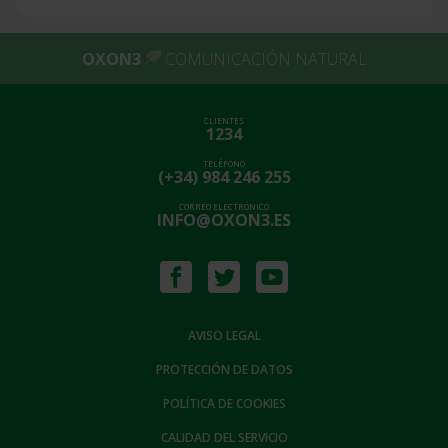
OXON3
COMUNICACIÓN NATURAL
CLIENTES
1234
TELÉFONO
(+34) 984 246 255
CORREO ELECTRÓNICO
INFO@OXON3.ES
AVISO LEGAL
PROTECCIÓN DE DATOS
POLÍTICA DE COOKIES
CALIDAD DEL SERVICIO