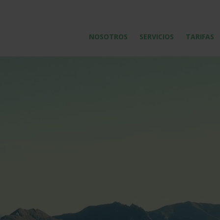
NOSOTROS
SERVICIOS
TARIFAS