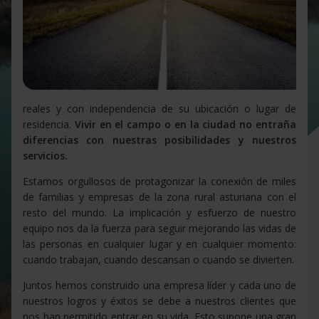
reales y con independencia de su ubicación o lugar de
residencia.
Vivir en el campo o en la ciudad no entraña
diferencias con nuestras posibilidades y nuestros
servicios.
Estamos orgullosos de protagonizar la conexión de miles
de familias y empresas de la zona rural asturiana con el
resto del mundo. La implicación y esfuerzo de nuestro
equipo nos da la fuerza para seguir mejorando las vidas de
las personas en cualquier lugar y en cualquier momento:
cuando trabajan, cuando descansan o cuando se divierten.
Juntos hemos construido una empresa líder y cada uno de
nuestros logros y éxitos se debe a nuestros clientes que
nos han permitido entrar en su vida. Esto supone una gran