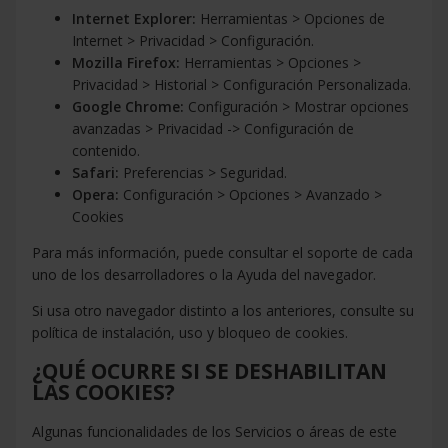
Internet Explorer:
Herramientas > Opciones de
Internet > Privacidad > Configuración.
Mozilla Firefox:
Herramientas > Opciones >
Privacidad > Historial > Configuración Personalizada.
Google Chrome:
Configuración > Mostrar opciones
avanzadas > Privacidad -> Configuración de
contenido.
Safari:
Preferencias > Seguridad.
Opera:
Configuración > Opciones > Avanzado >
Cookies
Para más información, puede consultar el soporte de cada
uno de los desarrolladores o la Ayuda del navegador.
Si usa otro navegador distinto a los anteriores, consulte su
política de instalación, uso y bloqueo de cookies.
¿QUÉ OCURRE SI SE DESHABILITAN
LAS COOKIES?
Algunas funcionalidades de los Servicios o áreas de este