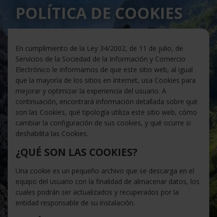
POLÍTICA DE COOKIES
En cumplimiento de la Ley 34/2002, de 11 de julio, de
Servicios de la Sociedad de la Información y Comercio
Electrónico le informamos de que este sitio web, al igual
que la mayoría de los sitios en Internet, usa Cookies para
mejorar y optimizar la experiencia del usuario. A
continuación, encontrará información detallada sobre qué
son las Cookies, qué tipología utiliza este sitio web, cómo
cambiar la configuración de sus cookies, y qué ocurre si
deshabilita las Cookies.
¿QUÉ SON LAS COOKIES?
Una cookie es un pequeño archivo que se descarga en el
equipo del usuario con la finalidad de almacenar datos, los
cuales podrán ser actualizados y recuperados por la
entidad responsable de su instalación.